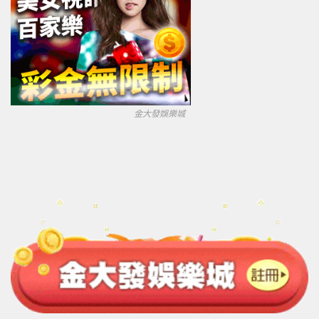
金大發娛樂城