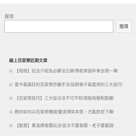
搜尋
搜尋
線上百家樂近期文章
【妞妞】玩法介紹及必勝法公開!學起來過年拿去撈一筆!
當今最猖狂的百家樂詐騙手法!這群猴子最愛用的三大技巧!
【百家樂技巧】三大投注法不可不知!用智商壓制取勝!
教你如何以百家樂賺錢!釐清博奕本質，方能對症下藥!
【骰寶】重溫搏香腸玩法!這次不贏香腸，老子要贏錢!