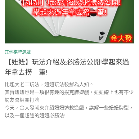
其他棋牌遊戲
【妞妞】玩法介紹及必勝法公開!學起來過
年拿去撈一筆!
比起大老二玩法，妞妞玩法較鮮為人知。
其實妞妞也是一項很有趣的撲克牌遊戲，妞妞線上也有不少
網友會組團打牌!
今天，金大發就來介紹妞妞這款遊戲，講解一些妞妞牌型，
以及一個超強的妞妞必勝法!