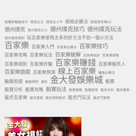
妞妞必勝法
俄羅斯輪盤技巧
妞妞五公
妞妞五小牛
妞妞撲克牌ptt
德州撲克技巧
德州撲克玩法
德州撲克
德州撲克大小
玩百家樂使用太多的好方法不如一個小方法
德州撲克規則
百家樂
百家樂技巧
百家樂入門
百家樂必勝法
百家樂破解
百家樂攻略
百家樂玩法
百家樂秘訣
百家樂策略
百家樂賺錢
百家樂規則
百家樂詐騙
百家樂輸死人
線上百家樂
百家樂遊戲
百家樂預測
輪盤必勝法
金大發娛樂城
輪盤術語
骰寶
輪盤規則
運彩
骰寶玩法
骰寶分析
骰寶攻略
骰寶策略
骰寶賠率
龍虎分析
龍虎機率
龍虎百家樂
龍虎鬥玩法
龍虎遊戲
龍虎預測程式
龍虎鬥算牌