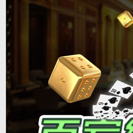
Skip to content