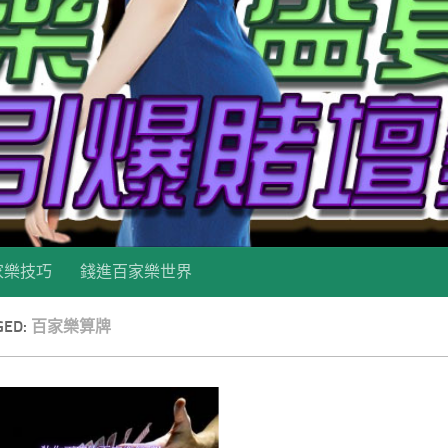
家樂技巧
錢進百家樂世界
GED:
百家樂算牌