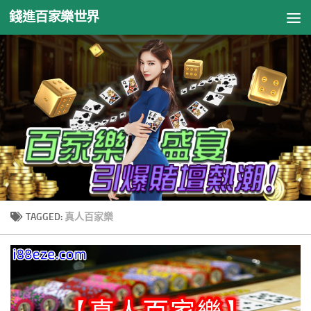
錢進百家樂世界
Skip to content
TAGGED:
真人百家樂