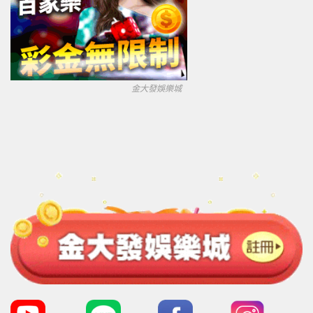
金大發娛樂城